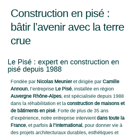
Construction en pisé :
bâtir l’avenir avec la terre
crue
Le Pisé : expert en construction en
pisé depuis 1988
Fondée par
Nicolas Meunier
et dirigée par
Camille
Announ
, l’entreprise
Le Pisé
, installée en région
Auvergne Rhône-Alpes
, est spécialisée depuis 1988
dans la réhabilitation et la
construction de maisons et
de bâtiments en pisé
. Forte de plus de 35 ans
d’expérience, notre entreprise intervient
dans toute la
France
, et parfois
à l’international
, pour donner vie à
des projets architecturaux durables, esthétiques et