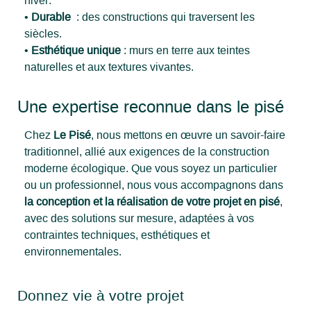
•
Durable
: des constructions qui traversent les
siècles.
•
Esthétique unique
: murs en terre aux teintes
naturelles et aux textures vivantes.
Une expertise reconnue dans le pisé
Chez
Le Pisé
, nous mettons en œuvre un savoir-faire
traditionnel, allié aux exigences de la construction
moderne écologique. Que vous soyez un particulier
ou un professionnel, nous vous accompagnons dans
la conception et la réalisation de votre projet en pisé
,
avec des solutions sur mesure, adaptées à vos
contraintes techniques, esthétiques et
environnementales.
Donnez vie à votre projet