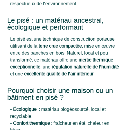
respectueux de l’environnement.
Le pisé : un matériau ancestral,
écologique et performant
Le pisé est une technique de construction porteuse
utilisant de la
terre crue compactée
, mise en œuvre
entre des banches en bois. Naturel, local et peu
transformé, ce matériau offre une
inertie thermique
exceptionnelle
, une
régulation naturelle de l’humidité
et une
excellente qualité de l’air intérieur
.
Pourquoi choisir une maison ou un
bâtiment en pisé ?
•
Écologique
: matériau biogéosourcé, local et
recyclable.
•
Confort thermique
: fraîcheur en été, chaleur en
hiver.